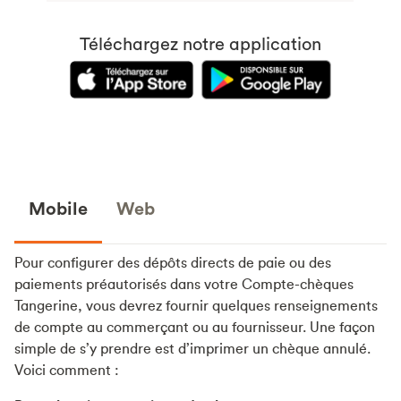
Mobile
Web
Pour configurer des dépôts directs de paie ou des
paiements préautorisés dans votre Compte-chèques
Tangerine, vous devrez fournir quelques renseignements
de compte au commerçant ou au fournisseur. Une façon
simple de s’y prendre est d’imprimer un chèque annulé.
Voici comment :