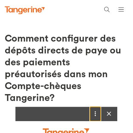
Comment configurer des
dépôts directs de paye ou
des paiements
préautorisés dans mon
Compte-chèques
Tangerine?