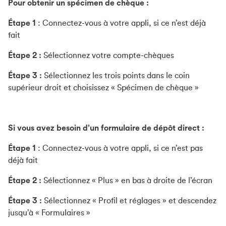
Pour obtenir un spécimen de chèque :
Étape 1
: Connectez-vous à votre appli, si ce n’est déjà
fait
Étape 2 :
Sélectionnez votre compte-chèques
Étape 3 :
Sélectionnez les trois points dans le coin
supérieur droit et choisissez « Spécimen de chèque »
Si vous avez besoin d’un formulaire de dépôt direct :
Étape 1
: Connectez-vous à votre appli, si ce n’est pas
déjà fait
Étape 2 :
Sélectionnez « Plus » en bas à droite de l’écran
Étape 3 :
Sélectionnez « Profil et réglages » et descendez
jusqu’à « Formulaires »