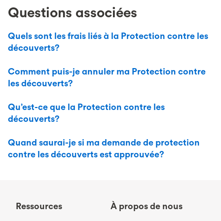
Questions associées
Quels sont les frais liés à la Protection contre les
découverts?
Comment puis-je annuler ma Protection contre
les découverts?
Qu’est-ce que la Protection contre les
découverts?
Quand saurai-je si ma demande de protection
contre les découverts est approuvée?
Ressources
À propos de nous