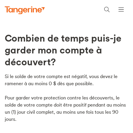
Combien de temps puis-je
garder mon compte à
découvert?
Si le solde de votre compte est négatif, vous devez le
ramener à au moins 0 $ dès que possible.
Pour garder votre protection contre les découverts, le
solde de votre compte doit être positif pendant au moins
un (1) jour civil complet, au moins une fois tous les 90
jours.