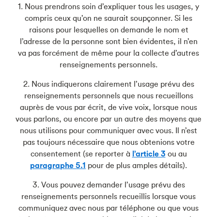
1. Nous prendrons soin d’expliquer tous les usages, y
compris ceux qu’on ne saurait soupçonner. Si les
raisons pour lesquelles on demande le nom et
l’adresse de la personne sont bien évidentes, il n’en
va pas forcément de même pour la collecte d’autres
renseignements personnels.
2. Nous indiquerons clairement l’usage prévu des
renseignements personnels que nous recueillons
auprès de vous par écrit, de vive voix, lorsque nous
vous parlons, ou encore par un autre des moyens que
nous utilisons pour communiquer avec vous. Il n’est
pas toujours nécessaire que nous obtenions votre
consentement (se reporter à
l’article 3
ou au
paragraphe 5.1
pour de plus amples détails).
3. Vous pouvez demander l’usage prévu des
renseignements personnels recueillis lorsque vous
communiquez avec nous par téléphone ou que vous