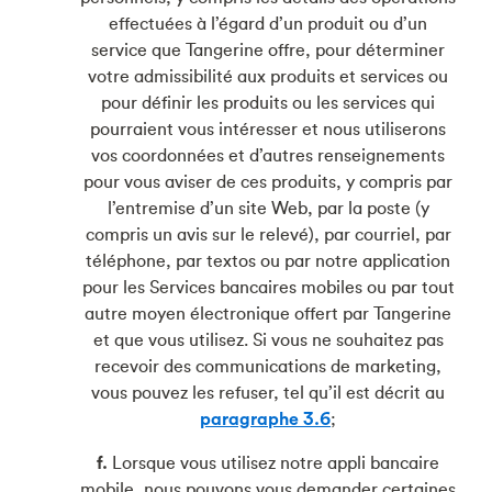
effectuées à l’égard d’un produit ou d’un
service que Tangerine offre, pour déterminer
votre admissibilité aux produits et services ou
pour définir les produits ou les services qui
pourraient vous intéresser et nous utiliserons
vos coordonnées et d’autres renseignements
pour vous aviser de ces produits, y compris par
l’entremise d’un site Web, par la poste (y
compris un avis sur le relevé), par courriel, par
téléphone, par textos ou par notre application
pour les Services bancaires mobiles ou par tout
autre moyen électronique offert par Tangerine
et que vous utilisez. Si vous ne souhaitez pas
recevoir des communications de marketing,
vous pouvez les refuser, tel qu’il est décrit au
paragraphe 3.6
;
f.
Lorsque vous utilisez notre appli bancaire
mobile, nous pouvons vous demander certaines