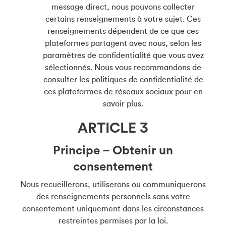
message direct, nous pouvons collecter
certains renseignements à votre sujet. Ces
renseignements dépendent de ce que ces
plateformes partagent avec nous, selon les
paramètres de confidentialité que vous avez
sélectionnés. Nous vous recommandons de
consulter les politiques de confidentialité de
ces plateformes de réseaux sociaux pour en
savoir plus.
ARTICLE 3
Principe – Obtenir un
consentement
Nous recueillerons, utiliserons ou communiquerons
des renseignements personnels sans votre
consentement uniquement dans les circonstances
restreintes permises par la loi.