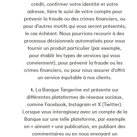
crédit, confirmer votre identité et votre
adresse, faire le suivi de votre compte pour
prévenir la fraude ou des crimes financiers, ou
pour d’autres motifs qui vous seront présentés,
le cas échéant. Nous pourrions recourir à des
processus décisionnels automatisés pour vous
fournir un produit particulier (par exemple,
pour établir les types de services qui vous
conviennent), pour prévenir la fraude ou les
crimes financiers, ou pour nous assurer d’offrir
un service équitable à nos clients.
t.
La Banque Tangerine est présente sur
différentes plateformes de réseaux sociaux,
comme Facebook, Instagram et X (Twitter).
Lorsque vous interagissez avec un compte de la
Banque sur une telle plateforme, par exemple
en « aimant » une publication, en publiant des
commentaires ou en nous envoyant un