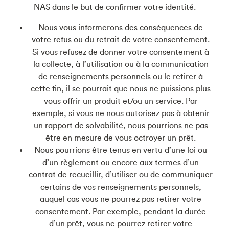
NAS dans le but de confirmer votre identité.
Nous vous informerons des conséquences de
votre refus ou du retrait de votre consentement.
Si vous refusez de donner votre consentement à
la collecte, à l’utilisation ou à la communication
de renseignements personnels ou le retirer à
cette fin, il se pourrait que nous ne puissions plus
vous offrir un produit et/ou un service. Par
exemple, si vous ne nous autorisez pas à obtenir
un rapport de solvabilité, nous pourrions ne pas
être en mesure de vous octroyer un prêt.
Nous pourrions être tenus en vertu d’une loi ou
d’un règlement ou encore aux termes d’un
contrat de recueillir, d’utiliser ou de communiquer
certains de vos renseignements personnels,
auquel cas vous ne pourrez pas retirer votre
consentement. Par exemple, pendant la durée
d’un prêt, vous ne pourrez retirer votre