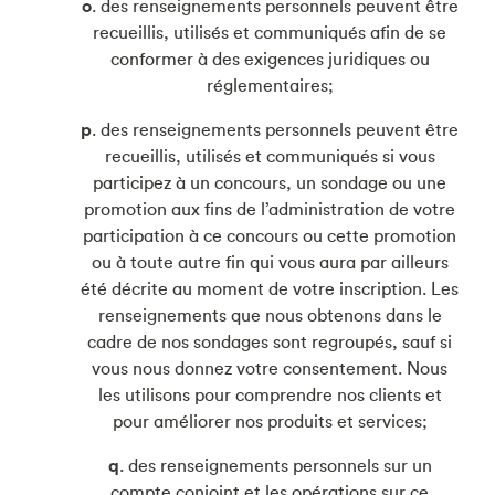
o
. des renseignements personnels peuvent être
recueillis, utilisés et communiqués afin de se
conformer à des exigences juridiques ou
réglementaires;
p
. des renseignements personnels peuvent être
recueillis, utilisés et communiqués si vous
participez à un concours, un sondage ou une
promotion aux fins de l’administration de votre
participation à ce concours ou cette promotion
ou à toute autre fin qui vous aura par ailleurs
été décrite au moment de votre inscription. Les
renseignements que nous obtenons dans le
cadre de nos sondages sont regroupés, sauf si
vous nous donnez votre consentement. Nous
les utilisons pour comprendre nos clients et
pour améliorer nos produits et services;
q
. des renseignements personnels sur un
compte conjoint et les opérations sur ce