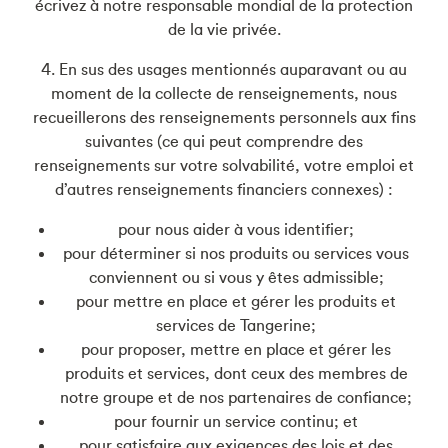
écrivez à notre responsable mondial de la protection
de la vie privée.
4. En sus des usages mentionnés auparavant ou au
moment de la collecte de renseignements, nous
recueillerons des renseignements personnels aux fins
suivantes (ce qui peut comprendre des
renseignements sur votre solvabilité, votre emploi et
d’autres renseignements financiers connexes) :
pour nous aider à vous identifier;
pour déterminer si nos produits ou services vous
conviennent ou si vous y êtes admissible;
pour mettre en place et gérer les produits et
services de Tangerine;
pour proposer, mettre en place et gérer les
produits et services, dont ceux des membres de
notre groupe et de nos partenaires de confiance;
pour fournir un service continu; et
pour satisfaire aux exigences des lois et des