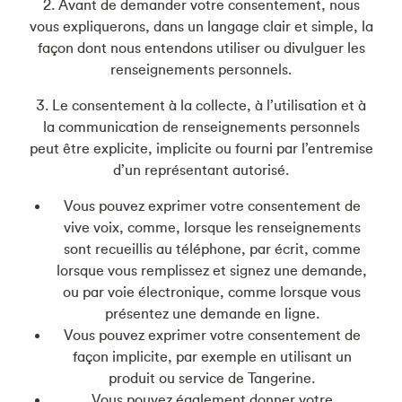
2. Avant de demander votre consentement, nous
vous expliquerons, dans un langage clair et simple, la
façon dont nous entendons utiliser ou divulguer les
renseignements personnels.
3. Le consentement à la collecte, à l’utilisation et à
la communication de renseignements personnels
peut être explicite, implicite ou fourni par l’entremise
d’un représentant autorisé.
Vous pouvez exprimer votre consentement de
vive voix, comme, lorsque les renseignements
sont recueillis au téléphone, par écrit, comme
lorsque vous remplissez et signez une demande,
ou par voie électronique, comme lorsque vous
présentez une demande en ligne.
Vous pouvez exprimer votre consentement de
façon implicite, par exemple en utilisant un
produit ou service de Tangerine.
Vous pouvez également donner votre