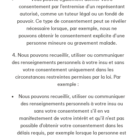
consentement par l’entremise d’un représentant
autorisé, comme un tuteur légal ou un fondé de
pouvoir. Ce type de consentement peut se révéler
nécessaire lorsque, par exemple, nous ne
pouvons obtenir le consentement explicite d’une
personne mineure ou gravement malade.
4. Nous pouvons recueillir, utiliser ou communiquer
des renseignements personnels à votre insu et sans
votre consentement uniquement dans les
circonstances restreintes permises par la loi. Par
exemple :
Nous pouvons recueillir, utiliser ou communiquer
des renseignements personnels à votre insu ou
sans votre consentement s’il en va
manifestement de votre intérêt et qu’il n’est pas
possible d’obtenir votre consentement dans les
délais requis, par exemple lorsque la personne est