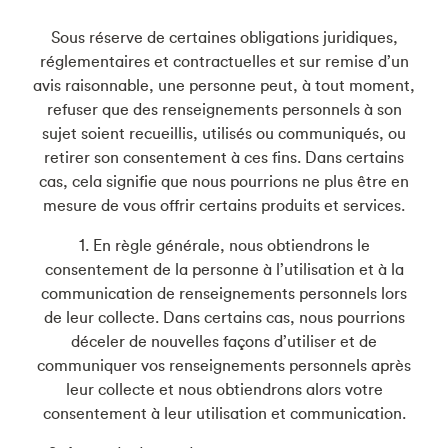
Sous réserve de certaines obligations juridiques,
réglementaires et contractuelles et sur remise d’un
avis raisonnable, une personne peut, à tout moment,
refuser que des renseignements personnels à son
sujet soient recueillis, utilisés ou communiqués, ou
retirer son consentement à ces fins. Dans certains
cas, cela signifie que nous pourrions ne plus être en
mesure de vous offrir certains produits et services.
1. En règle générale, nous obtiendrons le
consentement de la personne à l’utilisation et à la
communication de renseignements personnels lors
de leur collecte. Dans certains cas, nous pourrions
déceler de nouvelles façons d’utiliser et de
communiquer vos renseignements personnels après
leur collecte et nous obtiendrons alors votre
consentement à leur utilisation et communication.