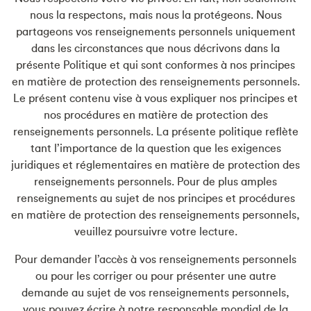
nous la respectons, mais nous la protégeons. Nous
partageons vos renseignements personnels uniquement
dans les circonstances que nous décrivons dans la
présente Politique et qui sont conformes à nos principes
en matière de protection des renseignements personnels.
Le présent contenu vise à vous expliquer nos principes et
nos procédures en matière de protection des
renseignements personnels. La présente politique reflète
tant l’importance de la question que les exigences
juridiques et réglementaires en matière de protection des
renseignements personnels. Pour de plus amples
renseignements au sujet de nos principes et procédures
en matière de protection des renseignements personnels,
veuillez poursuivre votre lecture.
Pour demander l’accès à vos renseignements personnels
ou pour les corriger ou pour présenter une autre
demande au sujet de vos renseignements personnels,
vous pouvez écrire à notre responsable mondial de la