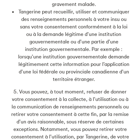
gravement malade.
Tangerine peut recueillir, utiliser et communiquer
des renseignements personnels à votre insu ou
sans votre consentement conformément à la loi
ou à la demande légitime d’une institution
gouvernementale ou d’une partie d’une
institution gouvernementale. Par exemple :
lorsqu’une institution gouvernementale demande
légitimement cette information pour l’application
d’une loi fédérale ou provinciale canadienne d’un
territoire étranger.
5. Vous pouvez, à tout moment, refuser de donner
votre consentement à la collecte, à l’utilisation ou à
la communication de renseignements personnels ou
retirer votre consentement à cette fin, par la remise
d’un avis raisonnable, sous réserve de certaines
exceptions. Notamment, vous pouvez retirer votre
consentement à l’utilisation, par Tangerine, de votre