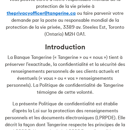
protection de la vie privée à
theprivacyofficer@tangerine.ca
ou faire parvenir votre
demande par la poste au responsable mondial de la
protection de la vie privée, 3389 av. Steeles Est, Toronto
(Ontario) M2H 0A1.
Introduction
La Banque Tangerine (« Tangerine » ou « nous ») tient à
préserver l’exactitude, la confidentialité et la sécurité des
renseignements personnels de ses clients actuels et
éventuels (« vous » ou « vos » renseignements
personnels). La Politique de confidentialité de Tangerine
témoigne de cette volonté.
La présente Politique de confidentialité est établie
d’après la Loi sur la protection des renseignements
personnels et les documents électroniques (LPRPDE). Elle
décrit la façon dont Tangerine respecte les principes de la