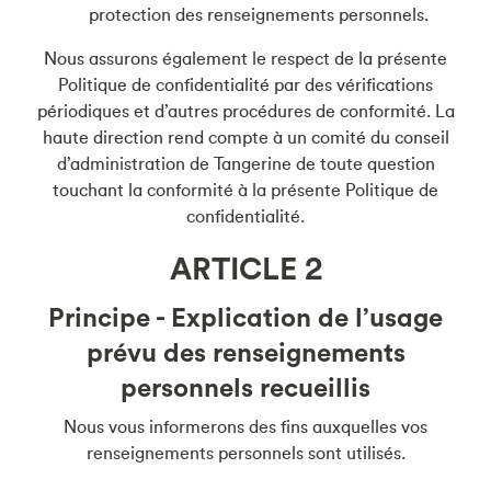
protection des renseignements personnels.
Nous assurons également le respect de la présente
Politique de confidentialité par des vérifications
périodiques et d’autres procédures de conformité. La
haute direction rend compte à un comité du conseil
d’administration de Tangerine de toute question
touchant la conformité à la présente Politique de
confidentialité.
ARTICLE 2
Principe - Explication de l’usage
prévu des renseignements
personnels recueillis
Nous vous informerons des fins auxquelles vos
renseignements personnels sont utilisés.