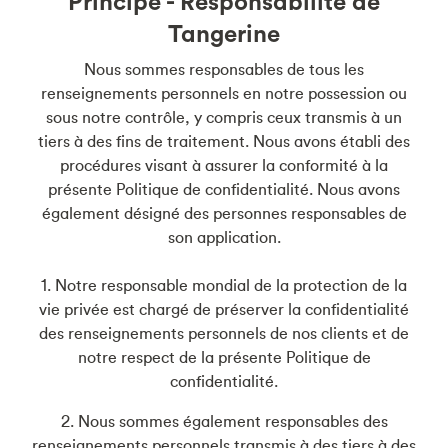
Principe - Responsabilité de
Tangerine
Nous sommes responsables de tous les
renseignements personnels en notre possession ou
sous notre contrôle, y compris ceux transmis à un
tiers à des fins de traitement. Nous avons établi des
procédures visant à assurer la conformité à la
présente Politique de confidentialité. Nous avons
également désigné des personnes responsables de
son application.
1. Notre responsable mondial de la protection de la
vie privée est chargé de préserver la confidentialité
des renseignements personnels de nos clients et de
notre respect de la présente Politique de
confidentialité.
2. Nous sommes également responsables des
renseignements personnels transmis à des tiers à des