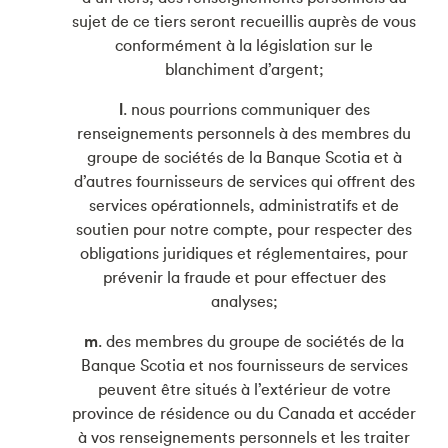
sujet de ce tiers seront recueillis auprès de vous
conformément à la législation sur le
blanchiment d’argent;
l
. nous pourrions communiquer des
renseignements personnels à des membres du
groupe de sociétés de la Banque Scotia et à
d’autres fournisseurs de services qui offrent des
services opérationnels, administratifs et de
soutien pour notre compte, pour respecter des
obligations juridiques et réglementaires, pour
prévenir la fraude et pour effectuer des
analyses;
m
. des membres du groupe de sociétés de la
Banque Scotia et nos fournisseurs de services
peuvent être situés à l’extérieur de votre
province de résidence ou du Canada et accéder
à vos renseignements personnels et les traiter