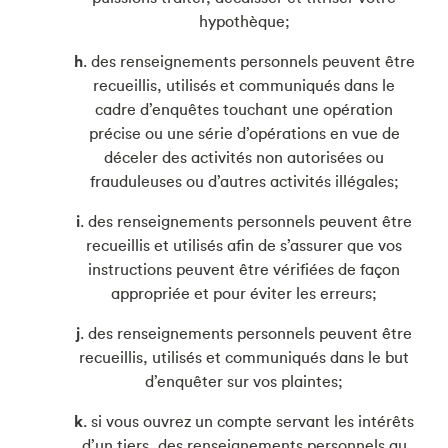
hypothèque;
h
. des renseignements personnels peuvent être
recueillis, utilisés et communiqués dans le
cadre d’enquêtes touchant une opération
précise ou une série d’opérations en vue de
déceler des activités non autorisées ou
frauduleuses ou d’autres activités illégales;
i
. des renseignements personnels peuvent être
recueillis et utilisés afin de s’assurer que vos
instructions peuvent être vérifiées de façon
appropriée et pour éviter les erreurs;
j
. des renseignements personnels peuvent être
recueillis, utilisés et communiqués dans le but
d’enquêter sur vos plaintes;
k
. si vous ouvrez un compte servant les intérêts
d’un tiers, des renseignements personnels au