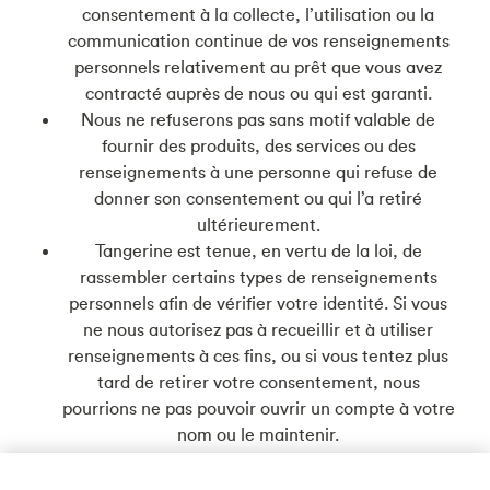
consentement à la collecte, l’utilisation ou la
communication continue de vos renseignements
personnels relativement au prêt que vous avez
contracté auprès de nous ou qui est garanti.
Nous ne refuserons pas sans motif valable de
fournir des produits, des services ou des
renseignements à une personne qui refuse de
donner son consentement ou qui l’a retiré
ultérieurement.
Tangerine est tenue, en vertu de la loi, de
rassembler certains types de renseignements
personnels afin de vérifier votre identité. Si vous
ne nous autorisez pas à recueillir et à utiliser
renseignements à ces fins, ou si vous tentez plus
tard de retirer votre consentement, nous
pourrions ne pas pouvoir ouvrir un compte à votre
nom ou le maintenir.
Une personne ne peut retirer son consentement
dans le cas d’un produit de crédit à l’égard duquel