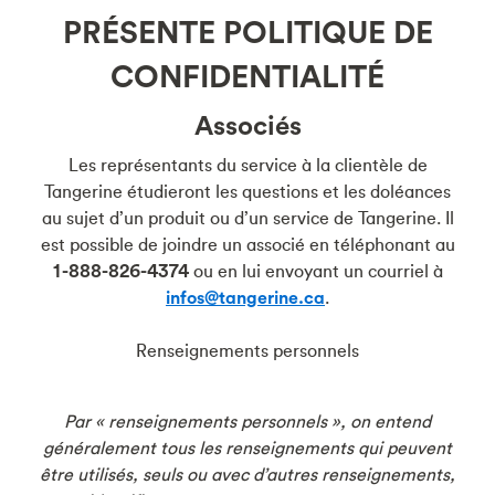
PRÉSENTE POLITIQUE DE
CONFIDENTIALITÉ
Associés
Les représentants du service à la clientèle de
Tangerine étudieront les questions et les doléances
au sujet d’un produit ou d’un service de Tangerine. Il
est possible de joindre un associé en téléphonant au
1-888-826-4374
ou en lui envoyant un courriel à
infos@tangerine.ca
.
Renseignements personnels
Par « renseignements personnels », on entend
généralement tous les renseignements qui peuvent
être utilisés, seuls ou avec d’autres renseignements,