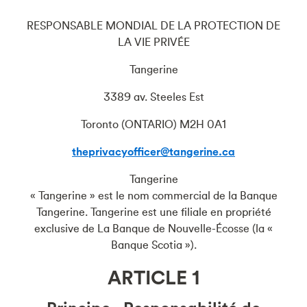
RESPONSABLE MONDIAL DE LA PROTECTION DE
LA VIE PRIVÉE
Tangerine
3389 av. Steeles Est
Toronto (ONTARIO) M2H 0A1
theprivacyofficer@tangerine.ca
Tangerine
« Tangerine » est le nom commercial de la Banque
Tangerine. Tangerine est une filiale en propriété
exclusive de La Banque de Nouvelle-Écosse (la «
Banque Scotia »).
ARTICLE 1