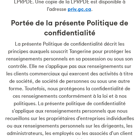
LPRPDE. Une copie de la LPRPDE est disponible à
l’adresse
priv.gc.ca
.
Portée de la présente Politique de
confidentialité
La présente Politique de confidentialité décrit les
principes auxquels souscrit Tangerine pour protéger les
renseignements personnels en sa possession ou sous son
contrôle. Elle ne s’applique pas aux renseignements sur
les clients commerciaux qui exercent des activités à titre
de société, de société de personnes ou sous une autre
forme. Toutefois, nous protégeons la confidentialité de
ces renseignements conformément à la loi et à nos
politiques. La présente politique de confidentialité
s’applique aux renseignements personnels que nous
recueillons sur les propriétaires d’entreprises individuelles
ou aux renseignements personnels sur les dirigeants, les
administrateurs, les employés ou les associés d’un client