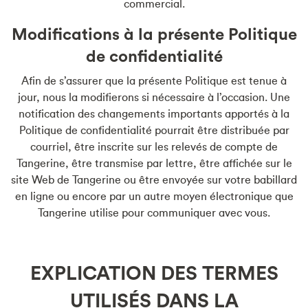
commercial.
Modifications à la présente Politique
de confidentialité
Afin de s’assurer que la présente Politique est tenue à
jour, nous la modifierons si nécessaire à l’occasion. Une
notification des changements importants apportés à la
Politique de confidentialité pourrait être distribuée par
courriel, être inscrite sur les relevés de compte de
Tangerine, être transmise par lettre, être affichée sur le
site Web de Tangerine ou être envoyée sur votre babillard
en ligne ou encore par un autre moyen électronique que
Tangerine utilise pour communiquer avec vous.
EXPLICATION DES TERMES
UTILISÉS DANS LA