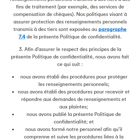
fins de traitement (par exemple, des services de
compensation de chèques). Nos politiques visant à
assurer protection des renseignements personnels
transmis à des tiers sont exposées au
paragraphe
7.4
de la présente Politique de confidentialité.
3. Afin d’assurer le respect des principes de la
présente Politique de confidentialité, nous avons fait
ce qui suit :
nous avons établi des procédures pour protéger
les renseignements personnels;
nous avons établi des procédures pour recevoir et
répondre aux demandes de renseignements et
aux plaintes;
nous avons publié la présente Politique de
confidentialité; et
nous avons formé notre personnel afin qu’il
comprenne et suive les procédures liées à la