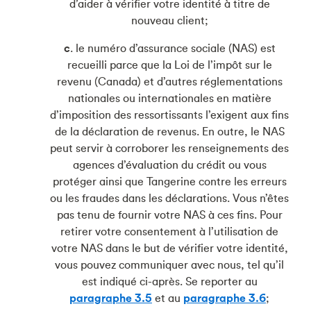
d’aider à vérifier votre identité à titre de
nouveau client;
c
. le numéro d’assurance sociale (NAS) est
recueilli parce que la Loi de l’impôt sur le
revenu (Canada) et d’autres réglementations
nationales ou internationales en matière
d’imposition des ressortissants l’exigent aux fins
de la déclaration de revenus. En outre, le NAS
peut servir à corroborer les renseignements des
agences d’évaluation du crédit ou vous
protéger ainsi que Tangerine contre les erreurs
ou les fraudes dans les déclarations. Vous n’êtes
pas tenu de fournir votre NAS à ces fins. Pour
retirer votre consentement à l’utilisation de
votre NAS dans le but de vérifier votre identité,
vous pouvez communiquer avec nous, tel qu’il
est indiqué ci-après. Se reporter au
paragraphe 3.5
et au
paragraphe 3.6
;