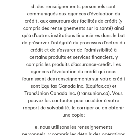
d
. des renseignements personnels sont
communiqués aux agences d’évaluation du
crédit, aux assureurs des facilités de crédit (y
compris des renseignements sur la santé) ainsi
qu’à d’autres institutions financières dans le but
de préserver l’intégrité du processus d’octroi du
crédit et de s’assurer de l’admissibilité à
certains produits et services financiers, y
compris les produits d’assurance-crédit. Les
agences d’évaluation du crédit qui nous
fournissent des renseignements sur votre crédit
sont Equifax Canada Inc. (Equifax.ca) et
TransUnion Canada Inc. (transunion.ca). Vous
pouvez les contacter pour accéder à votre
rapport de solvabilité, le corriger ou en obtenir
une copie;
e
. nous utilisons les renseignements
personnels, y compris les détails des opérations