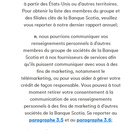
à partir des États-Unis ou d’autres territoires.
Pour obtenir la liste des membres du groupe et
des filiales clés de la Banque Scotia, veuillez
vous reporter à notre dernier rapport annuel;
n
. nous pourrions communiquer vos
renseignements personnels à d’autres
membres du groupe de sociétés de la Banque
Scotia et à nos fournisseurs de services afin
qu’ils puissent communiquer avec vous à des
fins de marketing, notamment le
télémarketing, ou pour vous aider à gérer votre
crédit de façon responsable. Vous pouvez à tout
moment retirer votre consentement à la
communication de vos renseignements
personnels à des fins de marketing à d’autres
sociétés de la Banque Scotia. Se reporter au
paragraphe 3.5
et au
paragraphe 3.6
;