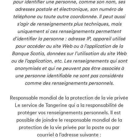
pour identifier une personne, comme son nom, ses
adresses postale et électronique, son numéro de
téléphone ou toute autre coordonnée. Il peut aussi
s’agir de renseignements plus techniques, mais
uniquement si ces renseignements permettent
d’identifier la personne : adresse IP, appareil utilisé
pour accéder au site Web ou à l’application de la
Banque Scotia, données sur l’utilisation du site Web
ou de l’application, etc. Les renseignements qui sont
anonymisés et qui ne peuvent pas être associés à
une personne identifiable ne sont pas considérés
comme des renseignements personnels.
Responsable mondial de la protection de la vie privée
Le service de Tangerine qui a la responsabilité de
protéger vos renseignements personnels. Il est
possible de joindre le responsable mondial de la
protection de la vie privée par la poste ou par
courriel à l’adresse suivante :