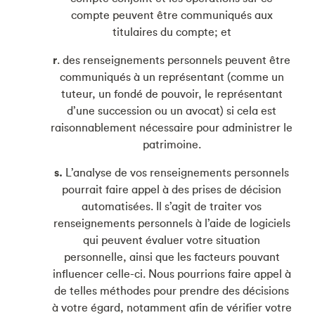
compte peuvent être communiqués aux
titulaires du compte; et
r
. des renseignements personnels peuvent être
communiqués à un représentant (comme un
tuteur, un fondé de pouvoir, le représentant
d’une succession ou un avocat) si cela est
raisonnablement nécessaire pour administrer le
patrimoine.
s.
L’analyse de vos renseignements personnels
pourrait faire appel à des prises de décision
automatisées. Il s’agit de traiter vos
renseignements personnels à l’aide de logiciels
qui peuvent évaluer votre situation
personnelle, ainsi que les facteurs pouvant
influencer celle-ci. Nous pourrions faire appel à
de telles méthodes pour prendre des décisions
à votre égard, notamment afin de vérifier votre