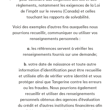
règlements, notamment les exigences de la Loi
de l’impôt sur le revenu (Canada) et celles
touchant les rapports de solvabilité.
Voici des exemples d’autres fins auxquelles nous
pourrions recueillir, communiquer ou utiliser vos
renseignements personnels :
a
. les références servent à vérifier les
renseignements fournis sur une demande;
b
. votre date de naissance et toute autre
information d’identification peut être recueillie
et utilisée afin de vérifier votre identité et vous
protéger ainsi que Tangerine contre les erreurs
ou les fraudes. Nous pourrions également
recueillir et utiliser des renseignements
personnels obtenus des agences d’évaluation
du crédit et d’autres institutions financières afin