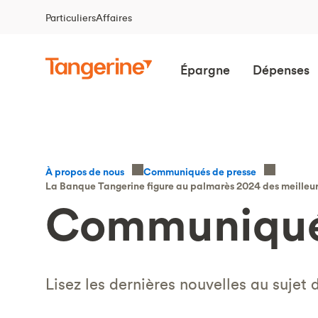
Particuliers
Affaires
Épargne
Dépenses
À propos de nous
Communiqués de presse
La Banque Tangerine figure au palmarès 2024 des meilleurs 
Communiqué
Lisez les dernières nouvelles au sujet 