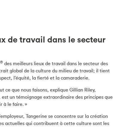
 de travail dans le secteur
®
des meilleurs lieux de travail dans le secteur des
t global de la culture du milieu de travail; il tient
ect, l’équité, la fierté et la camaraderie.
ut ce que nous faisons, explique Gillian Riley,
, est un témoignage extraordinaire des principes que
à le faire. »
employeur, Tangerine se concentre sur la création
 actuelles qui contribuent à cette culture sont les