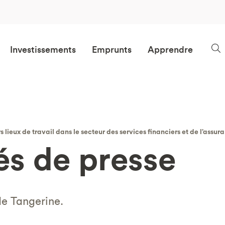
Investissements
Emprunts
Apprendre
lieux de travail dans le secteur des services financiers et de l’ass
s de presse
de Tangerine.