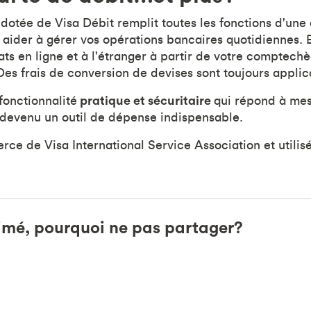
dotée de Visa Débit remplit toutes les fonctions d'une 
 aider à gérer vos opérations bancaires quotidiennes. E
ats en ligne et à l'étranger à partir de votre comptech
Des frais de conversion de devises sont toujours applic
 fonctionnalité
pratique et sécuritaire
qui répond à mes
devenu un outil de dépense indispensable.
e de Visa International Service Association et utilis
imé, pourquoi ne pas partager?