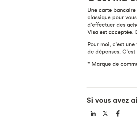
Une carte bancaire 
classique pour vous
d'effectuer des ach
Visa est acceptée. 
Pour moi, c'est une
de dépenses. C'est 
* Marque de commerc
Si vous avez a