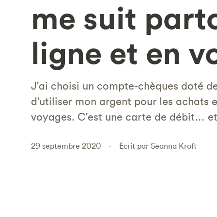
me suit parto
ligne et en 
J'ai choisi un compte-chèques doté de
d'utiliser mon argent pour les achats e
voyages. C'est une carte de débit… et
29 septembre 2020
Écrit par Seanna Kroft