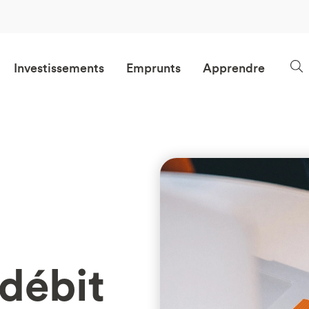
Investissements
Emprunts
Apprendre
débit