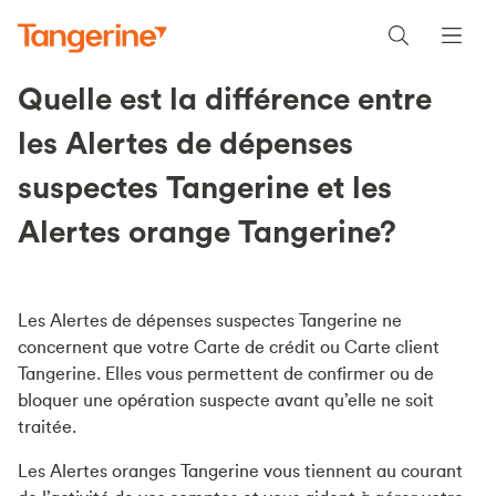
Quelle est la différence entre
les Alertes de dépenses
suspectes Tangerine et les
Alertes orange Tangerine?
Les Alertes de dépenses suspectes Tangerine ne
concernent que votre Carte de crédit ou Carte client
Tangerine. Elles vous permettent de confirmer ou de
bloquer une opération suspecte avant qu’elle ne soit
traitée.
Les Alertes oranges Tangerine vous tiennent au courant