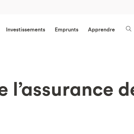
Investissements
Emprunts
Apprendre
e l’assurance 