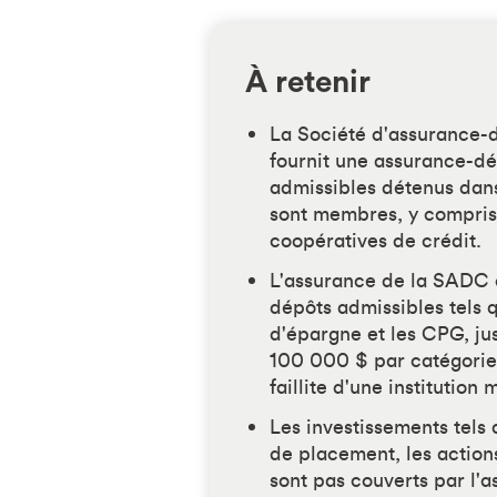
À retenir
La Société d'assurance
fournit une assurance-dé
admissibles détenus dans 
sont membres, y compris 
coopératives de crédit.
L'assurance de la SADC 
dépôts admissibles tels 
d'épargne et les CPG, j
100 000 $ par catégorie
faillite d'une institution
Les investissements tels
de placement, les actions
sont pas couverts par l'