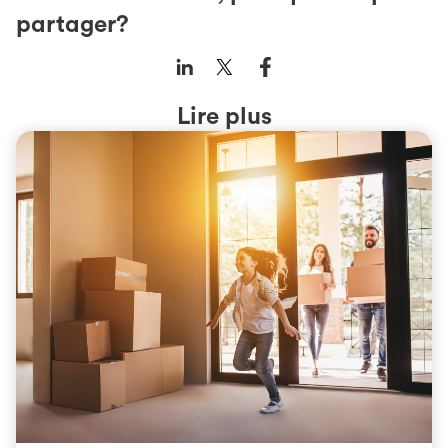
partager?
Lire plus