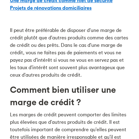
Une marge de crédit comme filet de sécurité
Projets de rénovations domiciliaires
Il peut être préférable de disposer d'une marge de
crédit plutôt que d'autres produits comme des cartes
de crédit ou des prêts. Dans le cas d'une marge de
crédit, vous ne faites pas de paiements et vous ne
payez pas d'intérêt si vous ne vous en servez pas et
les taux d'intérêt sont souvent plus avantageux que
ceux d'autres produits de crédit.
Comment bien utiliser une
marge de crédit ?
Les marges de crédit peuvent comporter des limites
plus élevées que d'autres produits de crédit. Il est
toutefois important de comprendre qu'elles peuvent
être utilisées de manière irresponsable et qu'il est