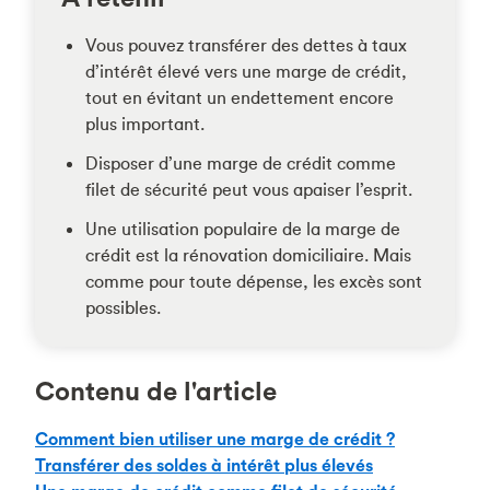
Vous pouvez transférer des dettes à taux
d’intérêt élevé vers une marge de crédit,
tout en évitant un endettement encore
plus important.
Disposer d’une marge de crédit comme
filet de sécurité peut vous apaiser l’esprit.
Une utilisation populaire de la marge de
crédit est la rénovation domiciliaire. Mais
comme pour toute dépense, les excès sont
possibles.
Contenu de l'article
Comment bien utiliser une marge de crédit ?
Transférer des soldes à intérêt plus élevés