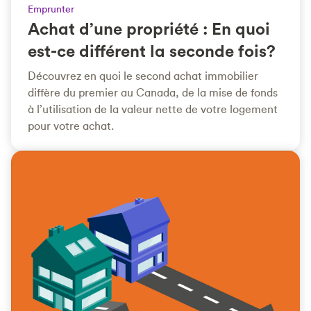
Emprunter
Achat d’une propriété : En quoi
est-ce différent la seconde fois?
Découvrez en quoi le second achat immobilier
diffère du premier au Canada, de la mise de fonds
à l’utilisation de la valeur nette de votre logement
pour votre achat.