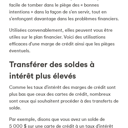
facile de tomber dans le piège des « bonnes
intentions » dans la façon de s'en servir, tout en
s'enfonçant davantage dans les problèmes financiers.
Utilisées convenablement, elles peuvent vous être
utiles sur le plan financier. Voici des utilisations
efficaces d'une marge de crédit ainsi que les pièges
éventuels.
Transférer des soldes à
intérêt plus élevés
Comme les taux d'intérêt des marges de crédit sont
plus bas que ceux des cartes de crédit, nombreux
sont ceux qui souhaitent procéder à des transferts de
solde.
Par exemple, disons que vous avez un solde de
5 000 $ sur une carte de crédit à un taux d'intérêt