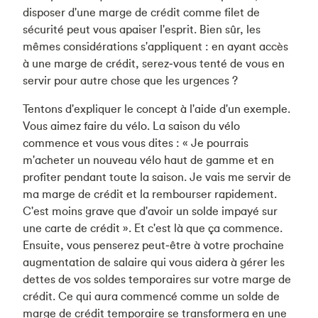
disposer d'une marge de crédit comme filet de
sécurité peut vous apaiser l'esprit. Bien sûr, les
mêmes considérations s'appliquent : en ayant accès
à une marge de crédit, serez‑vous tenté de vous en
servir pour autre chose que les urgences ?
Tentons d'expliquer le concept à l'aide d'un exemple.
Vous aimez faire du vélo. La saison du vélo
commence et vous vous dites : « Je pourrais
m'acheter un nouveau vélo haut de gamme et en
profiter pendant toute la saison. Je vais me servir de
ma marge de crédit et la rembourser rapidement.
C'est moins grave que d'avoir un solde impayé sur
une carte de crédit ». Et c'est là que ça commence.
Ensuite, vous penserez peut‑être à votre prochaine
augmentation de salaire qui vous aidera à gérer les
dettes de vos soldes temporaires sur votre marge de
crédit. Ce qui aura commencé comme un solde de
marge de crédit temporaire se transformera en une