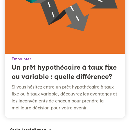
Emprunter
Un prêt hypothécaire à taux fixe
ou variable : quelle différence?
Si vous hésitez entre un prêt hypothécaire à taux
fixe ou à taux variable, découvrez les avantages et
les inconvénients de chacun pour prendre la
meilleure décision pour votre avenir.
Avis juridique