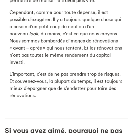
permettre de réaliser le travail plus vite.
Cependant, comme pour toute dépense, il est
possible d'exagérer. Il y a toujours quelque chose qui
a besoin d'un petit coup de neuf ou d'un
nouveau
look
, du moins, c'est ce que nous croyons.
Nous sommes bombardés d'images de rénovations
« avant – après » qui nous tentent. Et les rénovations
n'ont pas toutes le même rendement du capital
investi.
L'important, c'est de ne pas prendre trop de risques.
Et souvenez‑vous, la plupart du temps, il est toujours
mieux d'épargner que de s'endetter pour faire des
rénovations.
Si vous avez aimé, pourquoi ne pas