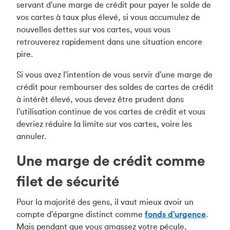
servant d'une marge de crédit pour payer le solde de
vos cartes à taux plus élevé, si vous accumulez de
nouvelles dettes sur vos cartes, vous vous
retrouverez rapidement dans une situation encore
pire.
Si vous avez l'intention de vous servir d'une marge de
crédit pour rembourser des soldes de cartes de crédit
à intérêt élevé, vous devez être prudent dans
l'utilisation continue de vos cartes de crédit et vous
devriez réduire la limite sur vos cartes, voire les
annuler.
Une marge de crédit comme
filet de sécurité
Pour la majorité des gens, il vaut mieux avoir un
compte d'épargne distinct comme
fonds d'urgence
.
Mais pendant que vous amassez votre pécule,