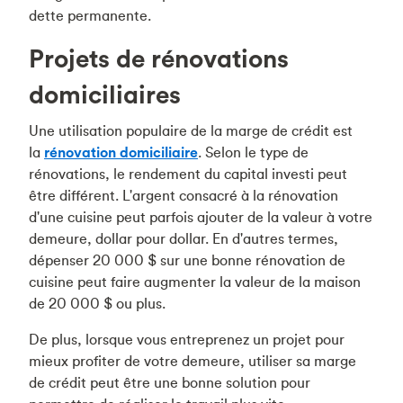
dette permanente.
Projets de rénovations
domiciliaires
Une utilisation populaire de la marge de crédit est
la
rénovation domiciliaire
. Selon le type de
rénovations, le rendement du capital investi peut
être différent. L'argent consacré à la rénovation
d'une cuisine peut parfois ajouter de la valeur à votre
demeure, dollar pour dollar. En d'autres termes,
dépenser 20 000 $ sur une bonne rénovation de
cuisine peut faire augmenter la valeur de la maison
de 20 000 $ ou plus.
De plus, lorsque vous entreprenez un projet pour
mieux profiter de votre demeure, utiliser sa marge
de crédit peut être une bonne solution pour