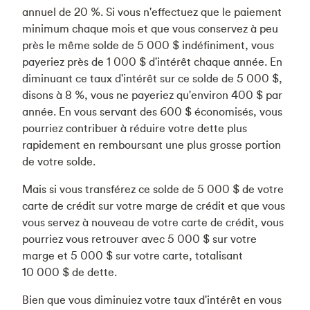
annuel de 20 %. Si vous n'effectuez que le paiement
minimum chaque mois et que vous conservez à peu
près le même solde de 5 000 $ indéfiniment, vous
payeriez près de 1 000 $ d'intérêt chaque année. En
diminuant ce taux d'intérêt sur ce solde de 5 000 $,
disons à 8 %, vous ne payeriez qu'environ 400 $ par
année. En vous servant des 600 $ économisés, vous
pourriez contribuer à réduire votre dette plus
rapidement en remboursant une plus grosse portion
de votre solde.
Mais si vous transférez ce solde de 5 000 $ de votre
carte de crédit sur votre marge de crédit et que vous
vous servez à nouveau de votre carte de crédit, vous
pourriez vous retrouver avec 5 000 $ sur votre
marge et 5 000 $ sur votre carte, totalisant
10 000 $ de dette.
Bien que vous diminuiez votre taux d'intérêt en vous