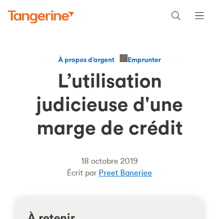
Emprunter
À propos d’argent
L’utilisation
judicieuse d'une
marge de crédit
18 octobre 2019
Écrit par
Preet Banerjee
À retenir