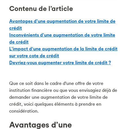
Contenu de l’article
Avantages d’une augmentation de votre limite de
crédit
Inconvénients d’une augmentation de votre limite
de crédit
L’impact d‘une augmentation de la limite de crédit
sur votre cote de crédit
Devriez‑vous augmenter votre limite de crédit ?
Que ce soit dans le cadre d‘une offre de votre
institution financière ou que vous envisagiez déjà de
demander une augmentation de votre limite de
crédit, voici quelques éléments à prendre en
considération.
Avantages d’une