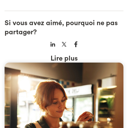
Si vous avez aimé, pourquoi ne pas
partager?
Lire plus