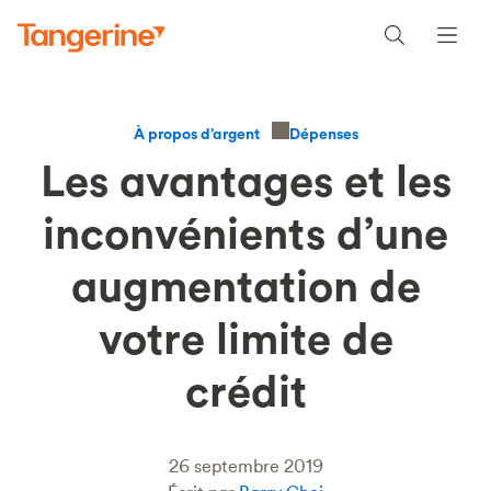
Dépenses
À propos d’argent
Les avantages et les
inconvénients d’une
augmentation de
votre limite de
crédit
26 septembre 2019