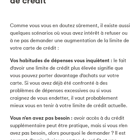
de crédit
Comme vous vous en doutez sûrement, il existe aussi
quelques scénarios où vous avez intérêt à refuser ou
à ne pas demander une augmentation de la limite de
votre carte de crédit :
Vos habitudes de dépenses vous inquiètent :
le fait
d‘avoir une limite de crédit plus élevée signifie que
vous pouvez porter davantage d‘achats sur votre
carte. Si vous avez déjà été confronté à des
problèmes de dépenses excessives ou si vous
craignez de vous endetter, il vaut probablement
mieux vous en tenir à votre limite de crédit actuelle.
Vous n’en avez pas besoin :
avoir accès à du crédit
supplémentaire peut être pratique, mais si vous n‘en
avez pas besoin, alors pourquoi le demander ? Il est