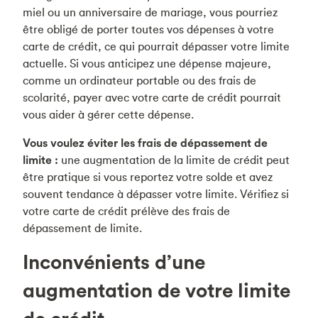
miel ou un anniversaire de mariage, vous pourriez
être obligé de porter toutes vos dépenses à votre
carte de crédit, ce qui pourrait dépasser votre limite
actuelle. Si vous anticipez une dépense majeure,
comme un ordinateur portable ou des frais de
scolarité, payer avec votre carte de crédit pourrait
vous aider à gérer cette dépense.
Vous voulez éviter les frais de dépassement de
limite :
une augmentation de la limite de crédit peut
être pratique si vous reportez votre solde et avez
souvent tendance à dépasser votre limite. Vérifiez si
votre carte de crédit prélève des frais de
dépassement de limite.
Inconvénients d’une
augmentation de votre limite