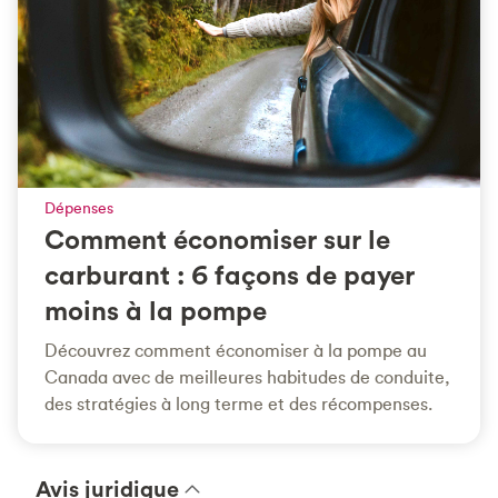
Dépenses
Comment économiser sur le
carburant : 6 façons de payer
moins à la pompe
Découvrez comment économiser à la pompe au
Canada avec de meilleures habitudes de conduite,
des stratégies à long terme et des récompenses.
Avis juridique