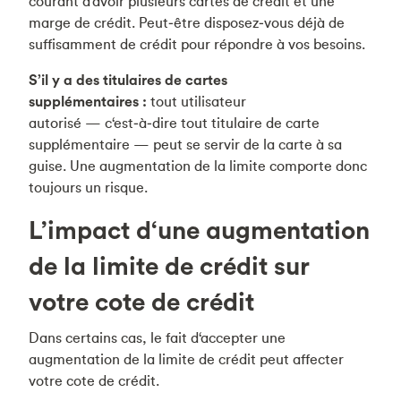
courant d‘avoir plusieurs cartes de crédit et une
marge de crédit. Peut‑être disposez‑vous déjà de
suffisamment de crédit pour répondre à vos besoins.
S’il y a des titulaires de cartes
supplémentaires :
tout utilisateur
autorisé — c‘est‑à‑dire tout titulaire de carte
supplémentaire — peut se servir de la carte à sa
guise. Une augmentation de la limite comporte donc
toujours un risque.
L’impact d‘une augmentation
de la limite de crédit sur
votre cote de crédit
Dans certains cas, le fait d‘accepter une
augmentation de la limite de crédit peut affecter
votre cote de crédit.