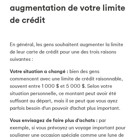
augmentation de votre limite
de crédit
En général, les gens souhaitent augmenter la limite
de leur carte de crédit pour une des trois raisons
suivantes :
Votre situation a changé :
bien des gens
commencent avec une limite de crédit raisonnable,
souvent entre 1 000 $ et 5 000 $. Selon votre
situation personnelle, ce montant peut avoir été
suffisant au départ, mais il se peut que vous ayez
parfois besoin d‘un pouvoir d‘achat plus important.
Vous envisagez de faire plus d‘achats :
par
exemple, si vous prévoyez un voyage important pour
souligner une occasion spéciale comme une lune de