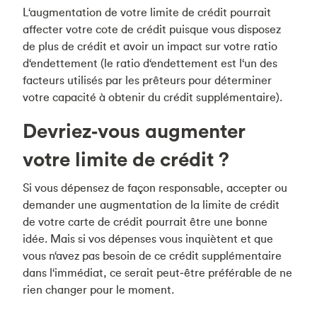
L‘augmentation de votre limite de crédit pourrait
affecter votre cote de crédit puisque vous disposez
de plus de crédit et avoir un impact sur votre ratio
d‘endettement (le ratio d‘endettement est l‘un des
facteurs utilisés par les prêteurs pour déterminer
votre capacité à obtenir du crédit supplémentaire).
Devriez‑vous augmenter
votre limite de crédit ?
Si vous dépensez de façon responsable, accepter ou
demander une augmentation de la limite de crédit
de votre carte de crédit pourrait être une bonne
idée. Mais si vos dépenses vous inquiètent et que
vous n‘avez pas besoin de ce crédit supplémentaire
dans l‘immédiat, ce serait peut‑être préférable de ne
rien changer pour le moment.