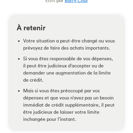
Écrit par
Barry Choi
À retenir
Votre situation a peut-être changé ou vous
prévoyez de faire des achats importants.
Si vous êtes responsable de vos dépenses,
il peut être judicieux d’accepter ou de
demander une augmentation de la limite
de crédit.
Mais si vous êtes préoccupé par vos
dépenses et que vous n’avez pas un besoin
immédiat de crédit supplémentaire, il peut
être judicieux de laisser votre limite
inchangée pour l’instant.