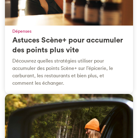
Dépenses
Astuces Scène+ pour accumuler
des points plus vite
Découvrez quelles stratégies utiliser pour
accumuler des points Scène+ sur l’épicerie, le
carburant, les restaurants et bien plus, et
comment les échanger.