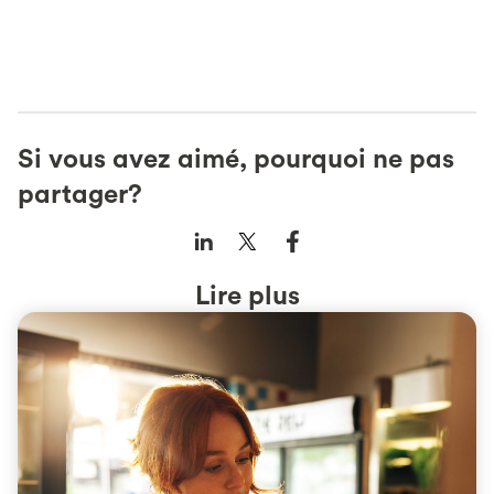
Si vous avez aimé, pourquoi ne pas
partager?
Lire plus