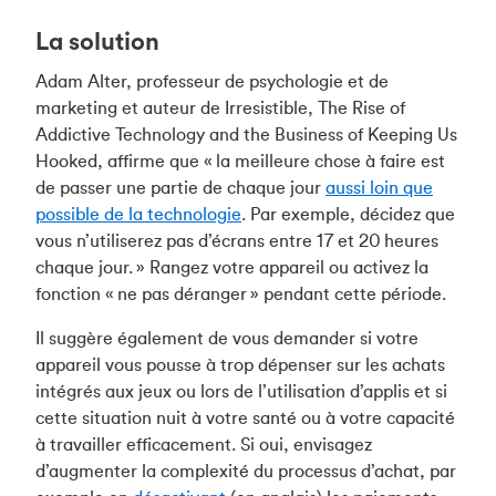
La solution
Adam Alter, professeur de psychologie et de
marketing et auteur de Irresistible, The Rise of
Addictive Technology and the Business of Keeping Us
Hooked, affirme que « la meilleure chose à faire est
de passer une partie de chaque jour
aussi loin que
possible de la technologie
. Par exemple, décidez que
vous n’utiliserez pas d’écrans entre 17 et 20 heures
chaque jour. » Rangez votre appareil ou activez la
fonction « ne pas déranger » pendant cette période.
Il suggère également de vous demander si votre
appareil vous pousse à trop dépenser sur les achats
intégrés aux jeux ou lors de l’utilisation d’applis et si
cette situation nuit à votre santé ou à votre capacité
à travailler efficacement. Si oui, envisagez
d’augmenter la complexité du processus d’achat, par