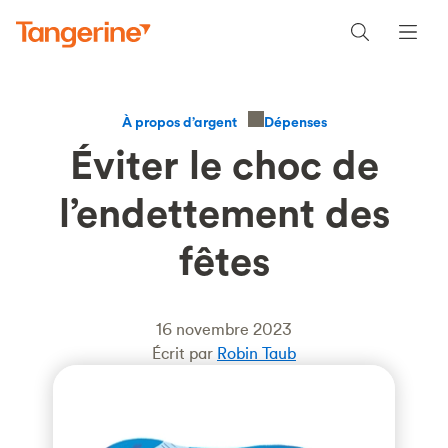
Dépenses
À propos d’argent
Éviter le choc de
l’endettement des
fêtes
16 novembre 2023
Écrit par
Robin Taub