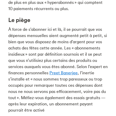
de plus en plus aux « hyperabonnés » qui comptent
10 paiements récurrents ou plus.
Le piège
À force de s’abonner ici et là, il se pourrait que vos
dépenses mensuelles aient augmenté petit à petit, si
bien que vous disposez de moins d’argent pour vos
achats des fêtes cette année. Les « abonnements
insidieux » sont par définition sournois et il se peut
que vous n’utilisiez plus certains des produits ou
services auxquels vous êtes abonné. Selon l’expert en
finances personnelles
Preet Banerjee
, l’inertie
s’installe et « nous sommes trop paresseux ou trop
occupés pour remarquer toutes ces dépenses dont
nous ne nous servons pas efficacement, voire pas du
tout ». Méfiez-vous également des essais gratuits —
après leur expiration, un abonnement payant
pourrait être activé