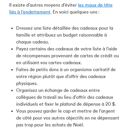
Il existe d’autres moyens d’éviter
les maux de tête
liés à l’endettement
. En voici quelques-uns :
Dressez une liste détaillée des cadeaux pour la
famille et attribuez un budget raisonnable à
chaque cadeau.
Payez certains des cadeaux de votre liste à l’aide
de récompenses provenant de cartes de crédit ou
en utilisant vos cartes-cadeaux.
Faites de petits dons à un organisme caritatif de
votre région plutôt que d’offrir des cadeaux
physiques.
Organisez un échange de cadeaux entre
collègues de travail au lieu d’offrir des cadeaux
individuels et fixer le plafond de dépense à 20 $.
Vous pouvez garder le cap et mettre de l’argent
de côté pour vos autres objectifs en ne dépensant
pas trop pour les achats de Noël.