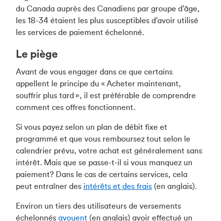
du Canada auprès des Canadiens par groupe d’âge,
les 18-34 étaient les plus susceptibles d’avoir utilisé
les services de paiement échelonné.
Le piège
Avant de vous engager dans ce que certains
appellent le principe du « Acheter maintenant,
souffrir plus tard », il est préférable de comprendre
comment ces offres fonctionnent.
Si vous payez selon un plan de débit fixe et
programmé et que vous remboursez tout selon le
calendrier prévu, votre achat est généralement sans
intérêt. Mais que se passe-t-il si vous manquez un
paiement? Dans le cas de certains services, cela
peut entraîner des
intérêts et des frais
(en anglais).
Environ un tiers des utilisateurs de versements
échelonnés
avouent
(en anglais) avoir effectué un