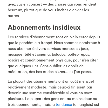
avez vus en concert — des choses qui vous rendent
heureux, plutôt que de vous inciter à envier les
autres.
Abonnements insidieux
Les services d’abonnement sont en plein essor depuis
que la pandémie a frappé. Nous sommes nombreux à
nous abonner à divers services mensuels : jeux,
musique, télé et cinéma, balados, boîtes-repas,
rasoirs et conditionnement physique, pour n’en citer
que quelques-uns. Sans oublier les applis de
méditation, des bas et des pizzas… et j’en passe.
La plupart des abonnements ont un coût mensuel
relativement modeste, mais ceux-ci finissent par
devenir une somme considérable si vous en avez
plusieurs. La plupart des gens ont au moins deux ou
trois abonnements, mais la
tendance
(en anglais) est