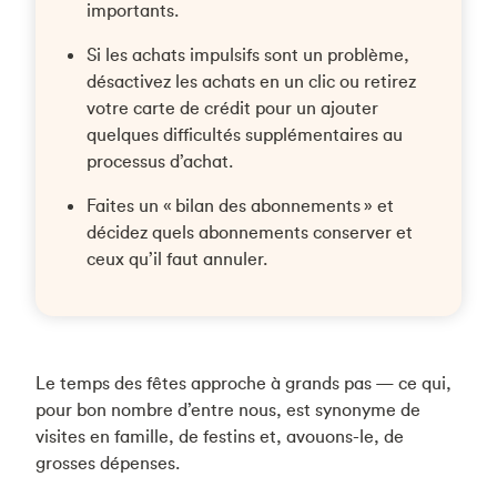
importants.
Si les achats impulsifs sont un problème,
désactivez les achats en un clic ou retirez
votre carte de crédit pour un ajouter
quelques difficultés supplémentaires au
processus d’achat.
Faites un « bilan des abonnements » et
décidez quels abonnements conserver et
ceux qu’il faut annuler.
Le temps des fêtes approche à grands pas — ce qui,
pour bon nombre d’entre nous, est synonyme de
visites en famille, de festins et, avouons-le, de
grosses dépenses.