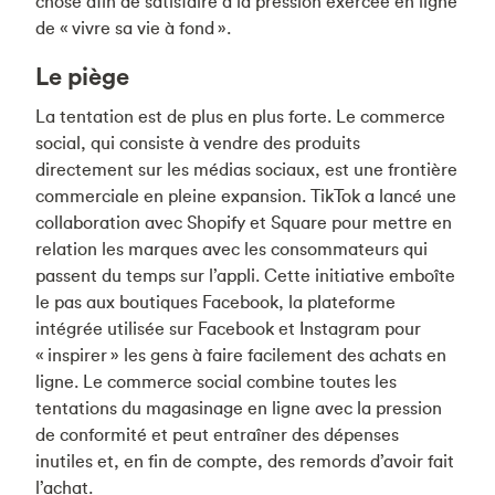
chose afin de satisfaire à la pression exercée en ligne
de « vivre sa vie à fond ».
Le piège
La tentation est de plus en plus forte. Le commerce
social, qui consiste à vendre des produits
directement sur les médias sociaux, est une frontière
commerciale en pleine expansion. TikTok a lancé une
collaboration avec Shopify et Square pour mettre en
relation les marques avec les consommateurs qui
passent du temps sur l’appli. Cette initiative emboîte
le pas aux boutiques Facebook, la plateforme
intégrée utilisée sur Facebook et Instagram pour
« inspirer » les gens à faire facilement des achats en
ligne. Le commerce social combine toutes les
tentations du magasinage en ligne avec la pression
de conformité et peut entraîner des dépenses
inutiles et, en fin de compte, des remords d’avoir fait
l’achat.