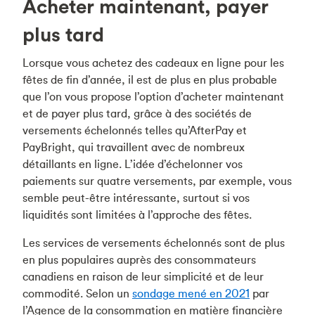
Acheter maintenant, payer
plus tard
Lorsque vous achetez des cadeaux en ligne pour les
fêtes de fin d’année, il est de plus en plus probable
que l’on vous propose l’option d’acheter maintenant
et de payer plus tard, grâce à des sociétés de
versements échelonnés telles qu’AfterPay et
PayBright, qui travaillent avec de nombreux
détaillants en ligne. L’idée d’échelonner vos
paiements sur quatre versements, par exemple, vous
semble peut-être intéressante, surtout si vos
liquidités sont limitées à l’approche des fêtes.
Les services de versements échelonnés sont de plus
en plus populaires auprès des consommateurs
canadiens en raison de leur simplicité et de leur
commodité. Selon un
sondage mené en 2021
par
l’Agence de la consommation en matière financière