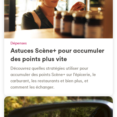
Dépenses
Astuces Scène+ pour accumuler
des points plus vite
Découvrez quelles stratégies utiliser pour
accumuler des points Scène+ sur l’épicerie, le
carburant, les restaurants et bien plus, et
comment les échanger.