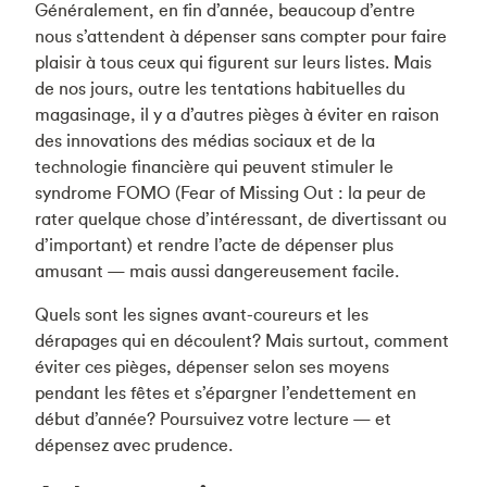
Généralement, en fin d’année, beaucoup d’entre
nous s’attendent à dépenser sans compter pour faire
plaisir à tous ceux qui figurent sur leurs listes. Mais
de nos jours, outre les tentations habituelles du
magasinage, il y a d’autres pièges à éviter en raison
des innovations des médias sociaux et de la
technologie financière qui peuvent stimuler le
syndrome FOMO (Fear of Missing Out : la peur de
rater quelque chose d’intéressant, de divertissant ou
d’important) et rendre l’acte de dépenser plus
amusant — mais aussi dangereusement facile.
Quels sont les signes avant-coureurs et les
dérapages qui en découlent? Mais surtout, comment
éviter ces pièges, dépenser selon ses moyens
pendant les fêtes et s’épargner l’endettement en
début d’année? Poursuivez votre lecture — et
dépensez avec prudence.