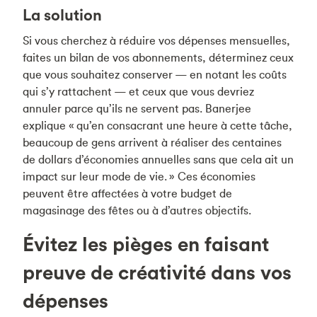
La solution
Si vous cherchez à réduire vos dépenses mensuelles,
faites un bilan de vos abonnements, déterminez ceux
que vous souhaitez conserver — en notant les coûts
qui s’y rattachent — et ceux que vous devriez
annuler parce qu’ils ne servent pas. Banerjee
explique « qu’en consacrant une heure à cette tâche,
beaucoup de gens arrivent à réaliser des centaines
de dollars d’économies annuelles sans que cela ait un
impact sur leur mode de vie. » Ces économies
peuvent être affectées à votre budget de
magasinage des fêtes ou à d’autres objectifs.
Évitez les pièges en faisant
preuve de créativité dans vos
dépenses