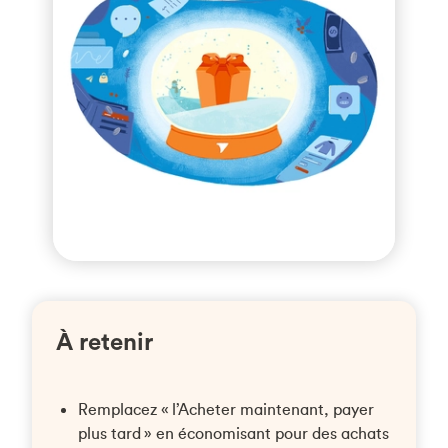
À retenir
Remplacez « l’Acheter maintenant, payer
plus tard » en économisant pour des achats