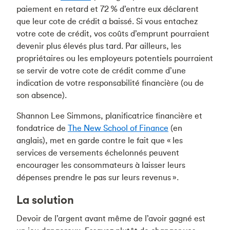
paiement en retard et 72 % d’entre eux déclarent
que leur cote de crédit a baissé. Si vous entachez
votre cote de crédit, vos coûts d’emprunt pourraient
devenir plus élevés plus tard. Par ailleurs, les
propriétaires ou les employeurs potentiels pourraient
se servir de votre cote de crédit comme d’une
indication de votre responsabilité financière (ou de
son absence).
Shannon Lee Simmons, planificatrice financière et
fondatrice de
The New School of Finance
(en
anglais), met en garde contre le fait que « les
services de versements échelonnés peuvent
encourager les consommateurs à laisser leurs
dépenses prendre le pas sur leurs revenus ».
La solution
Devoir de l’argent avant même de l’avoir gagné est