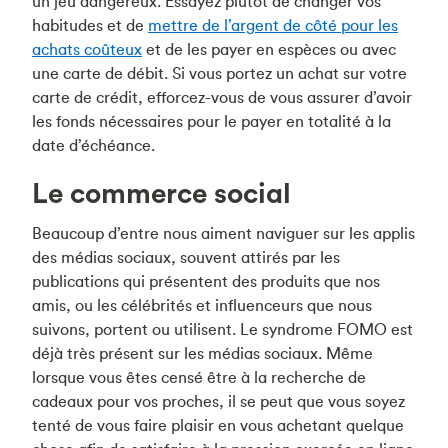
un jeu dangereux. Essayez plutôt de changer vos
habitudes et de
mettre de l’argent de côté pour les
achats coûteux
et de les payer en espèces ou avec
une carte de débit. Si vous portez un achat sur votre
carte de crédit, efforcez-vous de vous assurer d’avoir
les fonds nécessaires pour le payer en totalité à la
date d’échéance.
Le commerce social
Beaucoup d’entre nous aiment naviguer sur les applis
des médias sociaux, souvent attirés par les
publications qui présentent des produits que nos
amis, ou les célébrités et influenceurs que nous
suivons, portent ou utilisent. Le syndrome FOMO est
déjà très présent sur les médias sociaux. Même
lorsque vous êtes censé être à la recherche de
cadeaux pour vos proches, il se peut que vous soyez
tenté de vous faire plaisir en vous achetant quelque