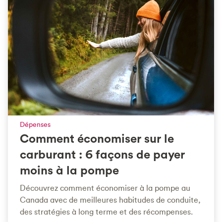
Dépenses
Comment économiser sur le
carburant : 6 façons de payer
moins à la pompe
Découvrez comment économiser à la pompe au
Canada avec de meilleures habitudes de conduite,
des stratégies à long terme et des récompenses.