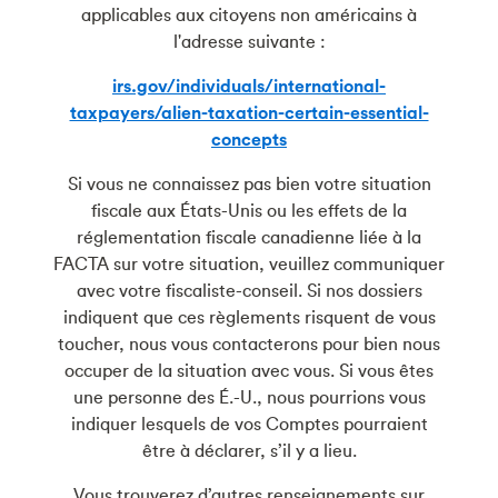
applicables aux citoyens non américains à
l'adresse suivante :
irs.gov/individuals/international-
taxpayers/alien-taxation-certain-essential-
concepts
Si vous ne connaissez pas bien votre situation
fiscale aux États-Unis ou les effets de la
réglementation fiscale canadienne liée à la
FACTA sur votre situation, veuillez communiquer
avec votre fiscaliste-conseil. Si nos dossiers
indiquent que ces règlements risquent de vous
toucher, nous vous contacterons pour bien nous
occuper de la situation avec vous. Si vous êtes
une personne des É.-U., nous pourrions vous
indiquer lesquels de vos Comptes pourraient
être à déclarer, s’il y a lieu.
Vous trouverez d’autres renseignements sur