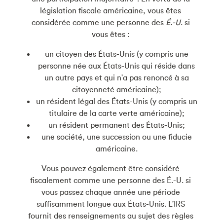
législation fiscale américaine, vous êtes
considérée comme une personne des
É.-U
. si
vous êtes :
un citoyen des États-Unis (y compris une
personne née aux États-Unis qui réside dans
un autre pays et qui n'a pas renoncé à sa
citoyenneté américaine);
un résident légal des États-Unis (y compris un
titulaire de la carte verte américaine);
un résident permanent des États-Unis;
une société, une succession ou une fiducie
américaine.
Vous pouvez également être considéré
fiscalement comme une personne des É.-U. si
vous passez chaque année une période
suffisamment longue aux États-Unis. L'IRS
fournit des renseignements au sujet des règles