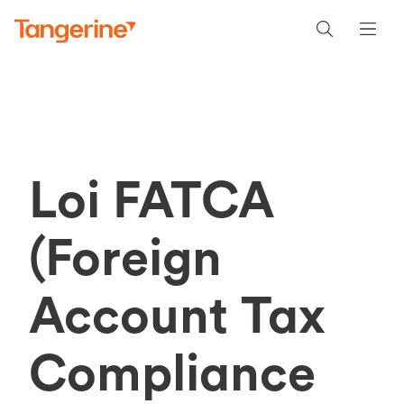
Loi FATCA
(Foreign
Account Tax
Compliance