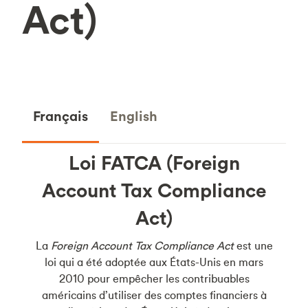
Act)
Français
English
Loi FATCA (Foreign
Account Tax Compliance
Act)
La
Foreign Account Tax Compliance Act
est une
loi qui a été adoptée aux États-Unis en mars
2010 pour empêcher les contribuables
américains d’utiliser des comptes financiers à