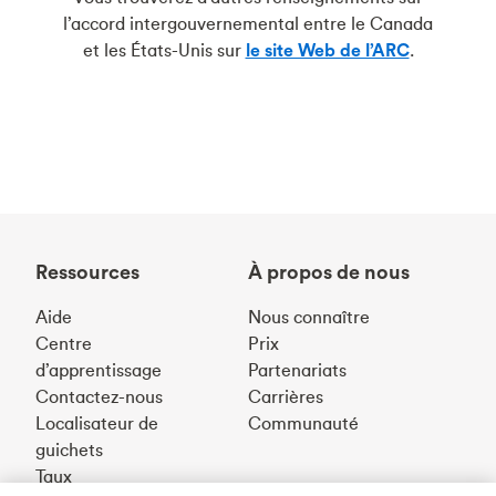
l’accord intergouvernemental entre le Canada
et les États-Unis sur
le site Web de l’ARC
.
Ressources
À propos de nous
Aide
Nous connaître
Centre
Prix
d’apprentissage
Partenariats
Contactez-nous
Carrières
Localisateur de
Communauté
guichets
Taux