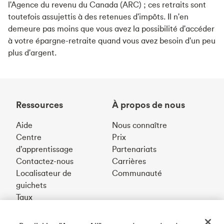
l'Agence du revenu du Canada (ARC) ; ces retraits sont
toutefois assujettis à des retenues d'impôts. Il n'en
demeure pas moins que vous avez la possibilité d'accéder
à votre épargne-retraite quand vous avez besoin d'un peu
plus d'argent.
Ressources
À propos de nous
Aide
Nous connaître
Centre
Prix
d’apprentissage
Partenariats
Contactez-nous
Carrières
Localisateur de
Communauté
guichets
Taux