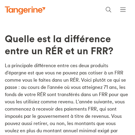
Quelle est la différence
entre un RÉR et un FRR?
La principale différence entre ces deux produits
d'épargne est que vous ne pouvez pas cotiser à un FRR
comme vous le faites dans un RÉR. Voici plutôt ce qui se
passe : au cours de l'année où vous atteignez 71 ans, les
fonds de votre RÉR sont transférés dans un FRR pour que
vous les utilisiez comme revenu. L'année suivante, vous
commencez à recevoir des paiements FRR, qui sont
imposés par le gouvernement à titre de revenus. Vous
pouvez aussi retirer, ou non, les montants que vous
voulez en plus du montant annuel minimal exigé par