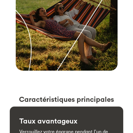
Caractéristiques principales
Taux avantageux
Verrouillez votre épargne pendant l’un de