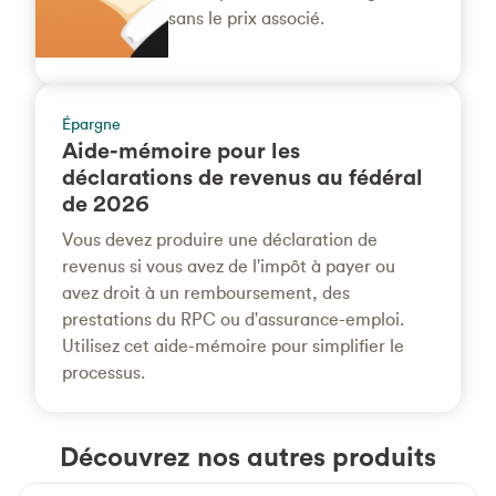
sans le prix associé.
Épargne
Aide-mémoire pour les
déclarations de revenus au fédéral
de 2026
Vous devez produire une déclaration de
revenus si vous avez de l'impôt à payer ou
avez droit à un remboursement, des
prestations du RPC ou d'assurance-emploi.
Utilisez cet aide-mémoire pour simplifier le
processus.
Découvrez nos autres produits