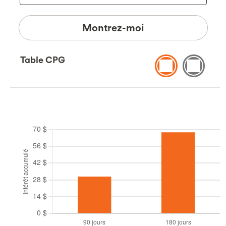
Montrez-moi
Table CPG