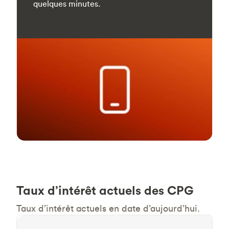
quelques minutes.
Taux d’intérêt actuels des CPG
Taux d’intérêt actuels en date d’aujourd’hui.