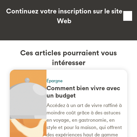
Continuez votre inscription sur le site
Web
Ces articles pourraient vous
intéresser
Épargne
Comment bien vivre avec
un budget
Accédez à un art de vivre raffiné à
moindre coût grâce à des astuces
en voyage, en gastronomie, en
style et pour la maison, qui offrent
des expériences haut de gamme