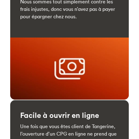
Nous sommes tout simplement contre les
frais injustes, donc vous n’avez pas à payer
pour épargner chez nous.
Facile à ouvrir en ligne
Une fois que vous êtes client de Tangerine,
l’ouverture d’un CPG en ligne ne prend que