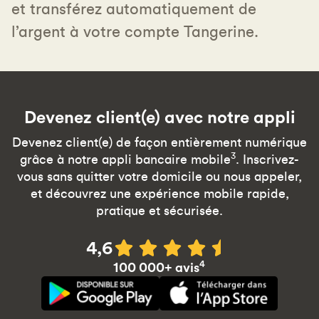
et transférez automatiquement de
l’argent à votre compte Tangerine.
Devenez client(e) avec notre appli
Devenez client(e) de façon entièrement numérique
3
grâce à notre appli bancaire mobile
. Inscrivez-
vous sans quitter votre domicile ou nous appeler,
et découvrez une expérience mobile rapide,
pratique et sécurisée.
4,6
4
100 000+ avis