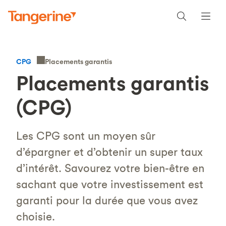
Placements garantis
CPG
Placements garantis
(CPG)
Les CPG sont un moyen sûr
d’épargner et d’obtenir un super taux
d’intérêt. Savourez votre bien-être en
sachant que votre investissement est
garanti pour la durée que vous avez
choisie.