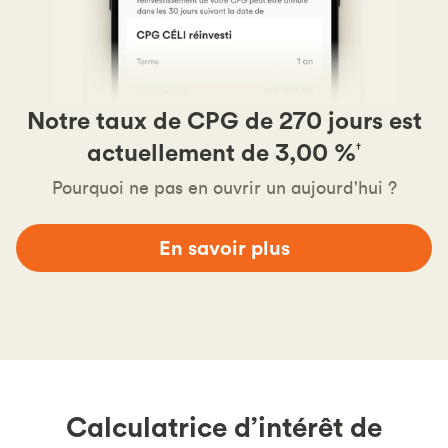
Notre taux de CPG de 270 jours est
actuellement de 3,00 %
†
Pourquoi ne pas en ouvrir un aujourd'hui ?
En savoir plus
Calculatrice d’intérêt de