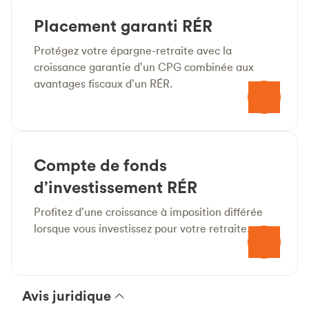
Placement garanti RÉR
Protégez votre épargne-retraite avec la
croissance garantie d’un CPG combinée aux
avantages fiscaux d’un RÉR.
Compte de fonds
d’investissement RÉR
Profitez d’une croissance à imposition différée
lorsque vous investissez pour votre retraite.
Avis juridique