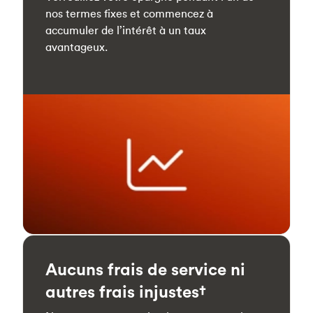
nos termes fixes et commencez à
accumuler de l’intérêt à un taux
avantageux.
Aucuns frais de service ni
autres frais injustes†