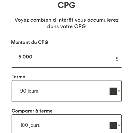
CPG
Voyez combien d’intérêt vous accumulerez
dans votre CPG
Montant du CPG
Terme
Comparer à terme