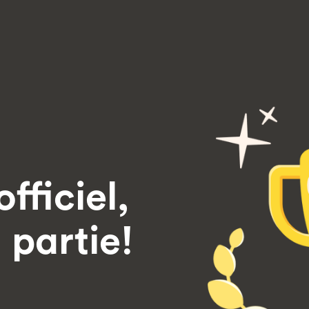
officiel,
 partie!